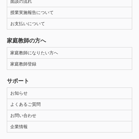
面談の流れ
授業実施報告について
お支払いについて
家庭教師の方へ
家庭教師になりたい方へ
家庭教師登録
サポート
お知らせ
よくあるご質問
お問い合わせ
企業情報