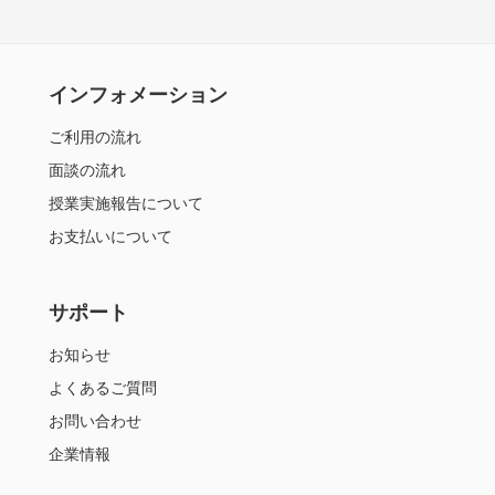
インフォメーション
ご利用の流れ
面談の流れ
授業実施報告について
お支払いについて
サポート
お知らせ
よくあるご質問
お問い合わせ
企業情報