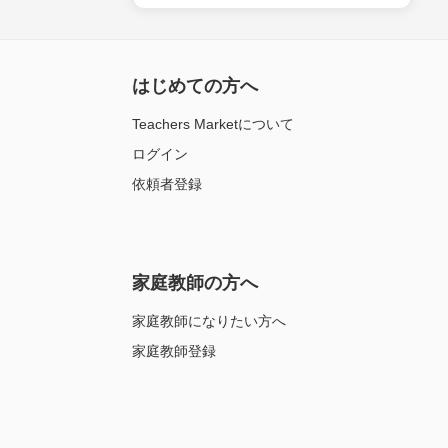
はじめての方へ
Teachers Marketについて
ログイン
依頼者登録
家庭教師の方へ
家庭教師になりたい方へ
家庭教師登録