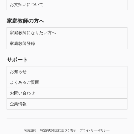
お支払いについて
家庭教師の方へ
家庭教師になりたい方へ
家庭教師登録
サポート
お知らせ
よくあるご質問
お問い合わせ
企業情報
利用規約
特定商取引法に基づく表示
プライバシーポリシー