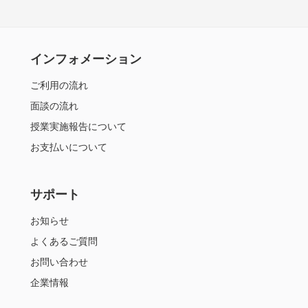
インフォメーション
ご利用の流れ
面談の流れ
授業実施報告について
お支払いについて
サポート
お知らせ
よくあるご質問
お問い合わせ
企業情報