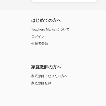
はじめての方へ
Teachers Marketについて
ログイン
依頼者登録
家庭教師の方へ
家庭教師になりたい方へ
家庭教師登録