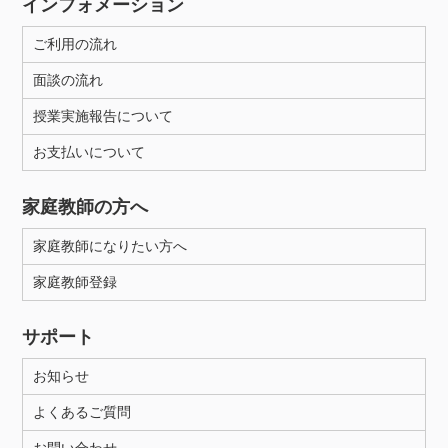
インフォメーション
ご利用の流れ
面談の流れ
授業実施報告について
お支払いについて
家庭教師の方へ
家庭教師になりたい方へ
家庭教師登録
サポート
お知らせ
よくあるご質問