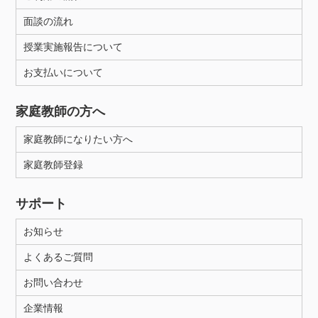
面談の流れ
授業実施報告について
お支払いについて
家庭教師の方へ
家庭教師になりたい方へ
家庭教師登録
サポート
お知らせ
よくあるご質問
お問い合わせ
企業情報