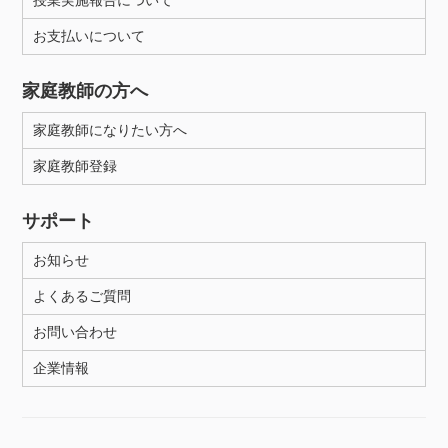
授業実施報告について
お支払いについて
家庭教師の方へ
家庭教師になりたい方へ
家庭教師登録
サポート
お知らせ
よくあるご質問
お問い合わせ
企業情報