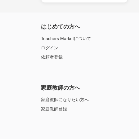
はじめての方へ
Teachers Marketについて
ログイン
依頼者登録
家庭教師の方へ
家庭教師になりたい方へ
家庭教師登録