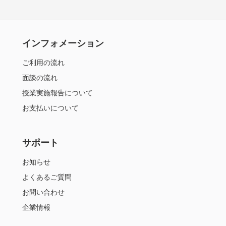
インフォメーション
ご利用の流れ
面談の流れ
授業実施報告について
お支払いについて
サポート
お知らせ
よくあるご質問
お問い合わせ
企業情報