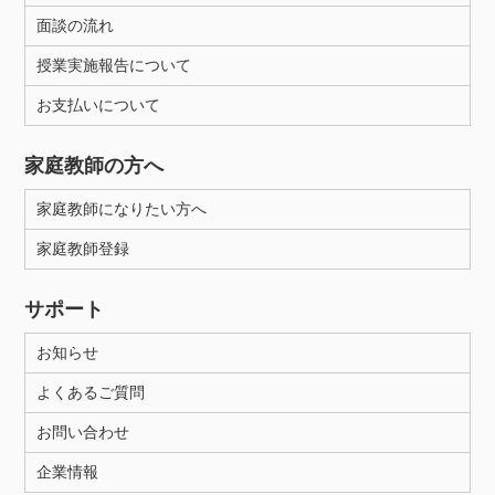
面談の流れ
授業実施報告について
お支払いについて
家庭教師の方へ
家庭教師になりたい方へ
家庭教師登録
サポート
お知らせ
よくあるご質問
お問い合わせ
企業情報