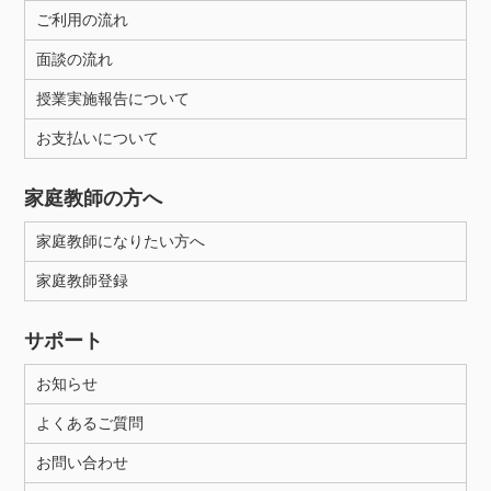
ご利用の流れ
面談の流れ
授業実施報告について
お支払いについて
家庭教師の方へ
家庭教師になりたい方へ
家庭教師登録
サポート
お知らせ
よくあるご質問
お問い合わせ