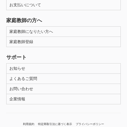
お支払いについて
家庭教師の方へ
家庭教師になりたい方へ
家庭教師登録
サポート
お知らせ
よくあるご質問
お問い合わせ
企業情報
利用規約
特定商取引法に基づく表示
プライバシーポリシー