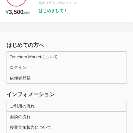
最終ログイン:2026-07-13
はじめまして！
3,500
¥
/時給
はじめての方へ
Teachers Marketについて
ログイン
依頼者登録
インフォメーション
ご利用の流れ
面談の流れ
授業実施報告について