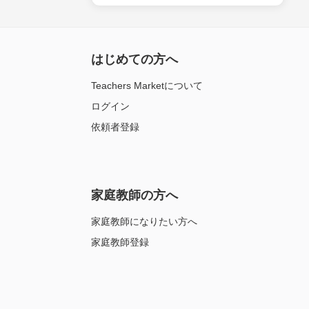
はじめての方へ
Teachers Marketについて
ログイン
依頼者登録
家庭教師の方へ
家庭教師になりたい方へ
家庭教師登録