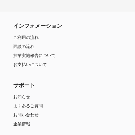
インフォメーション
ご利用の流れ
面談の流れ
授業実施報告について
お支払いについて
サポート
お知らせ
よくあるご質問
お問い合わせ
企業情報