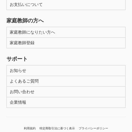
お支払いについて
家庭教師の方へ
家庭教師になりたい方へ
家庭教師登録
サポート
お知らせ
よくあるご質問
お問い合わせ
企業情報
利用規約
特定商取引法に基づく表示
プライバシーポリシー