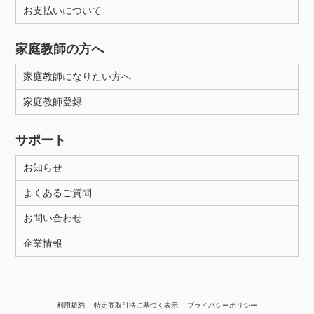
お支払いについて
家庭教師の方へ
家庭教師になりたい方へ
家庭教師登録
サポート
お知らせ
よくあるご質問
お問い合わせ
企業情報
利用規約
特定商取引法に基づく表示
プライバシーポリシー