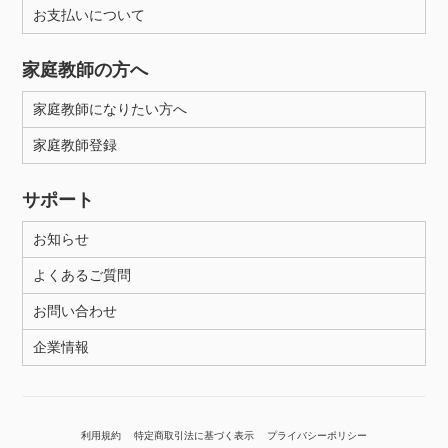
お支払いについて
家庭教師の方へ
家庭教師になりたい方へ
家庭教師登録
サポート
お知らせ
よくあるご質問
お問い合わせ
企業情報
利用規約
特定商取引法に基づく表示
プライバシーポリシー