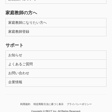
家庭教師の方へ
家庭教師になりたい方へ
家庭教師登録
サポート
お知らせ
よくあるご質問
お問い合わせ
企業情報
利用規約
特定商取引法に基づく表示
プライバシーポリシー
Copyright © RECT Inc. All Rights Reserved.