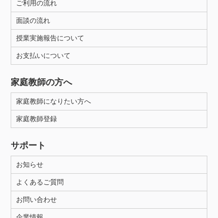
ご利用の流れ
面談の流れ
授業実施報告について
お支払いについて
家庭教師の方へ
家庭教師になりたい方へ
家庭教師登録
サポート
お知らせ
よくあるご質問
お問い合わせ
企業情報