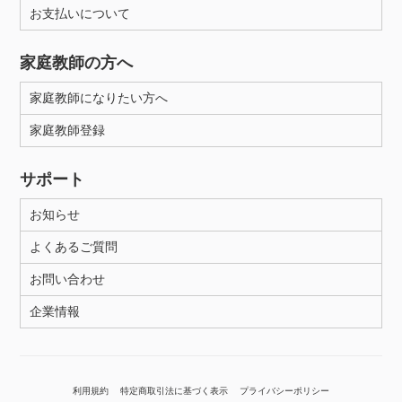
お支払いについて
家庭教師の方へ
家庭教師になりたい方へ
家庭教師登録
サポート
お知らせ
よくあるご質問
お問い合わせ
企業情報
利用規約
特定商取引法に基づく表示
プライバシーポリシー