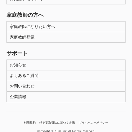
家庭教師の方へ
家庭教師になりたい方へ
家庭教師登録
サポート
お知らせ
よくあるご質問
お問い合わせ
企業情報
利用規約
特定商取引法に基づく表示
プライバシーポリシー
Copyright © RECT Inc. All Rights Reserved.