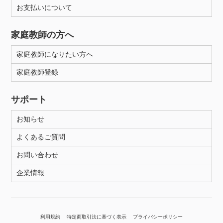
お支払いについて
家庭教師の方へ
家庭教師になりたい方へ
家庭教師登録
サポート
お知らせ
よくあるご質問
お問い合わせ
企業情報
利用規約
特定商取引法に基づく表示
プライバシーポリシー