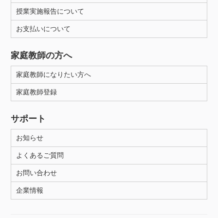
授業実施報告について
お支払いについて
家庭教師の方へ
家庭教師になりたい方へ
家庭教師登録
サポート
お知らせ
よくあるご質問
お問い合わせ
企業情報