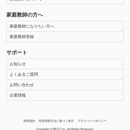
家庭教師の方へ
家庭教師になりたい方へ
家庭教師登録
サポート
お知らせ
よくあるご質問
お問い合わせ
企業情報
利用規約
特定商取引法に基づく表示
プライバシーポリシー
Copyright © RECT Inc. All Rights Reserved.