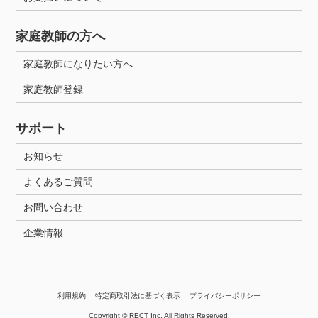
家庭教師の方へ
家庭教師になりたい方へ
家庭教師登録
サポート
お知らせ
よくあるご質問
お問い合わせ
企業情報
利用規約
特定商取引法に基づく表示
プライバシーポリシー
Copyright © RECT Inc. All Rights Reserved.