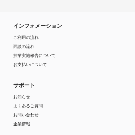
インフォメーション
ご利用の流れ
面談の流れ
授業実施報告について
お支払いについて
サポート
お知らせ
よくあるご質問
お問い合わせ
企業情報