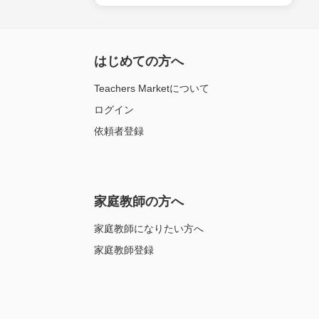
はじめての方へ
Teachers Marketについて
ログイン
依頼者登録
家庭教師の方へ
家庭教師になりたい方へ
家庭教師登録