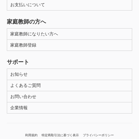
お支払いについて
家庭教師の方へ
家庭教師になりたい方へ
家庭教師登録
サポート
お知らせ
よくあるご質問
お問い合わせ
企業情報
利用規約
特定商取引法に基づく表示
プライバシーポリシー