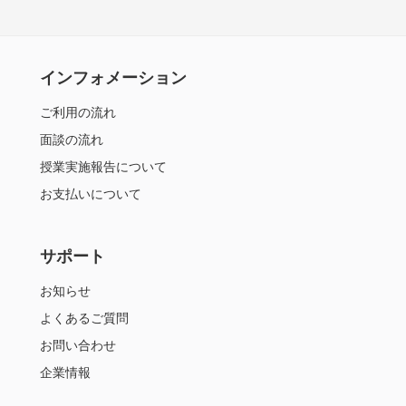
インフォメーション
ご利用の流れ
面談の流れ
授業実施報告について
お支払いについて
サポート
お知らせ
よくあるご質問
お問い合わせ
企業情報