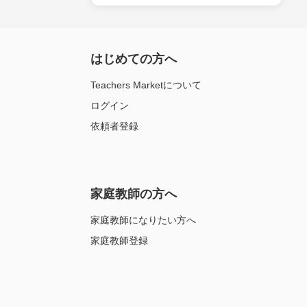
はじめての方へ
Teachers Marketについて
ログイン
依頼者登録
家庭教師の方へ
家庭教師になりたい方へ
家庭教師登録