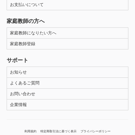
お支払いについて
家庭教師の方へ
家庭教師になりたい方へ
家庭教師登録
サポート
お知らせ
よくあるご質問
お問い合わせ
企業情報
利用規約
特定商取引法に基づく表示
プライバシーポリシー