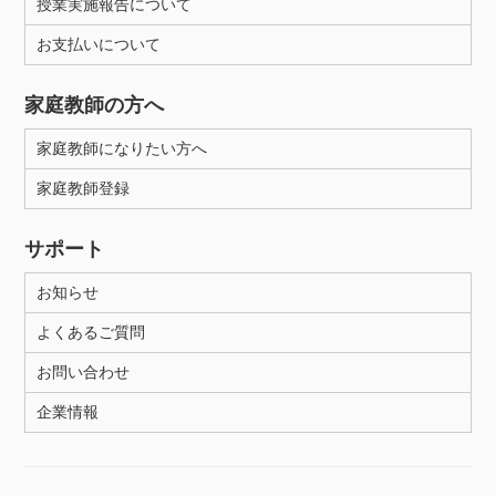
授業実施報告について
お支払いについて
家庭教師の方へ
家庭教師になりたい方へ
家庭教師登録
サポート
お知らせ
よくあるご質問
お問い合わせ
企業情報