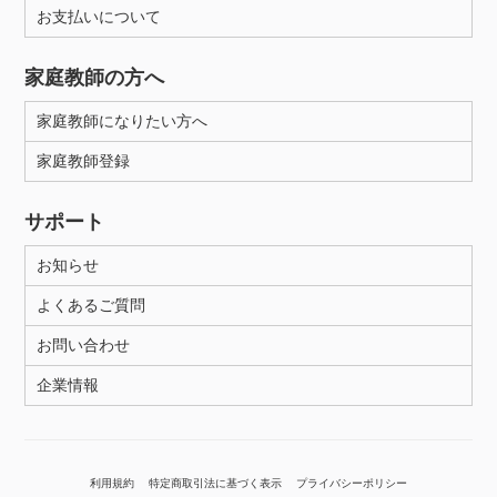
お支払いについて
家庭教師の方へ
家庭教師になりたい方へ
家庭教師登録
サポート
お知らせ
よくあるご質問
お問い合わせ
企業情報
利用規約
特定商取引法に基づく表示
プライバシーポリシー