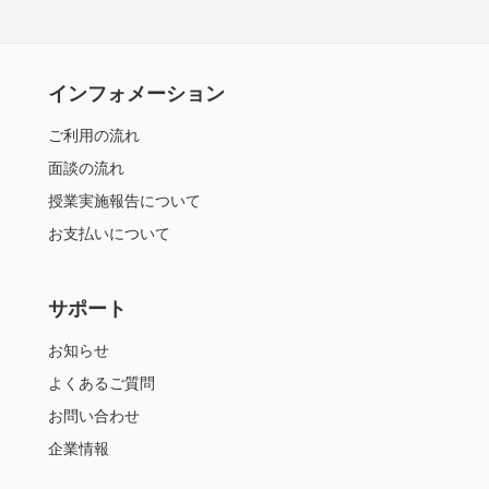
インフォメーション
ご利用の流れ
面談の流れ
授業実施報告について
お支払いについて
サポート
お知らせ
よくあるご質問
お問い合わせ
企業情報