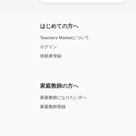
はじめての方へ
Teachers Marketについて
ログイン
依頼者登録
家庭教師の方へ
家庭教師になりたい方へ
家庭教師登録