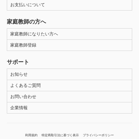
お支払いについて
家庭教師の方へ
家庭教師になりたい方へ
家庭教師登録
サポート
お知らせ
よくあるご質問
お問い合わせ
企業情報
利用規約
特定商取引法に基づく表示
プライバシーポリシー