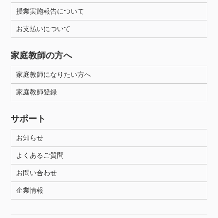
授業実施報告について
お支払いについて
家庭教師の方へ
家庭教師になりたい方へ
家庭教師登録
サポート
お知らせ
よくあるご質問
お問い合わせ
企業情報