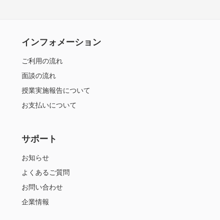
インフォメーション
ご利用の流れ
面談の流れ
授業実施報告について
お支払いについて
サポート
お知らせ
よくあるご質問
お問い合わせ
企業情報