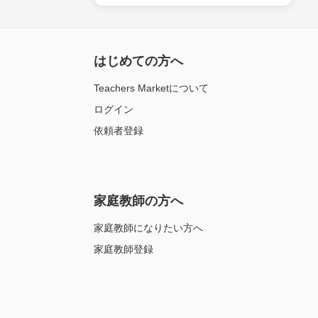
はじめての方へ
Teachers Marketについて
ログイン
依頼者登録
家庭教師の方へ
家庭教師になりたい方へ
家庭教師登録