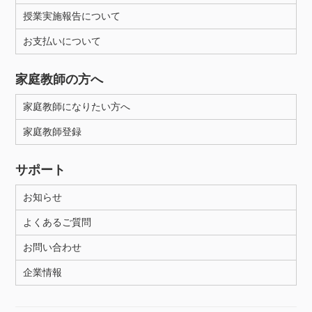
授業実施報告について
お支払いについて
家庭教師の方へ
家庭教師になりたい方へ
家庭教師登録
サポート
お知らせ
よくあるご質問
お問い合わせ
企業情報