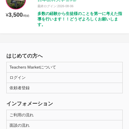
医学部
最終ログイン:2026-08-06
多数の経験から生徒様のことを第一に考えた指
3,500
¥
/時給
導を行います！！どうぞよろしくお願いしま
す。
はじめての方へ
Teachers Marketについて
ログイン
依頼者登録
インフォメーション
ご利用の流れ
面談の流れ