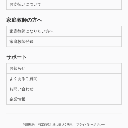
お支払いについて
家庭教師の方へ
家庭教師になりたい方へ
家庭教師登録
サポート
お知らせ
よくあるご質問
お問い合わせ
企業情報
利用規約
特定商取引法に基づく表示
プライバシーポリシー