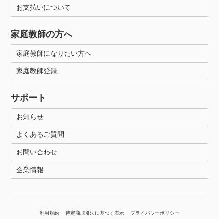
お支払いについて
家庭教師の方へ
家庭教師になりたい方へ
家庭教師登録
サポート
お知らせ
よくあるご質問
お問い合わせ
企業情報
利用規約
特定商取引法に基づく表示
プライバシーポリシー