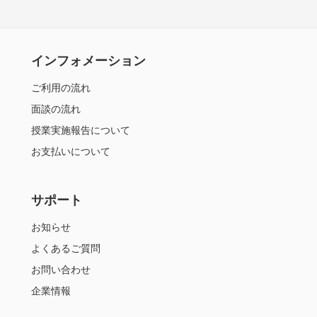
インフォメーション
ご利用の流れ
面談の流れ
授業実施報告について
お支払いについて
サポート
お知らせ
よくあるご質問
お問い合わせ
企業情報