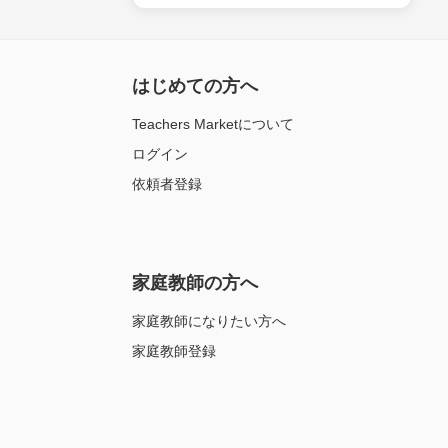
はじめての方へ
Teachers Marketについて
ログイン
依頼者登録
家庭教師の方へ
家庭教師になりたい方へ
家庭教師登録