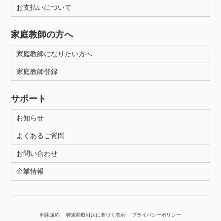
お支払いについて
家庭教師の方へ
家庭教師になりたい方へ
家庭教師登録
サポート
お知らせ
よくあるご質問
お問い合わせ
企業情報
利用規約
特定商取引法に基づく表示
プライバシーポリシー