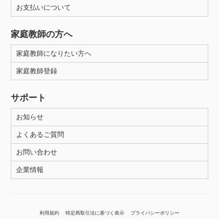
お支払いについて
家庭教師の方へ
家庭教師になりたい方へ
家庭教師登録
サポート
お知らせ
よくあるご質問
お問い合わせ
企業情報
利用規約
特定商取引法に基づく表示
プライバシーポリシー