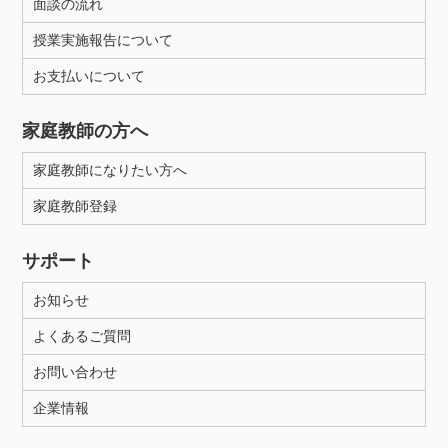
面談の流れ
授業実施報告について
お支払いについて
家庭教師の方へ
家庭教師になりたい方へ
家庭教師登録
サポート
お知らせ
よくあるご質問
お問い合わせ
企業情報