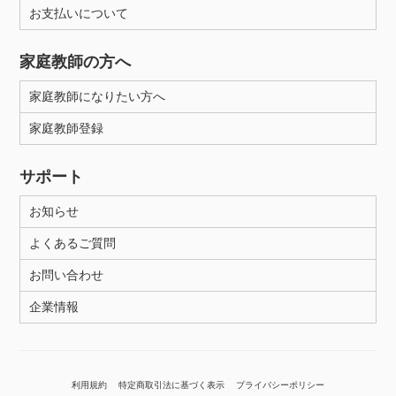
お支払いについて
家庭教師の方へ
家庭教師になりたい方へ
家庭教師登録
サポート
お知らせ
よくあるご質問
お問い合わせ
企業情報
利用規約
特定商取引法に基づく表示
プライバシーポリシー