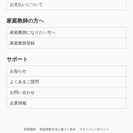
お支払いについて
家庭教師の方へ
家庭教師になりたい方へ
家庭教師登録
サポート
お知らせ
よくあるご質問
お問い合わせ
企業情報
利用規約
特定商取引法に基づく表示
プライバシーポリシー