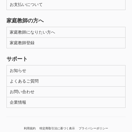
お支払いについて
家庭教師の方へ
家庭教師になりたい方へ
家庭教師登録
サポート
お知らせ
よくあるご質問
お問い合わせ
企業情報
利用規約
特定商取引法に基づく表示
プライバシーポリシー