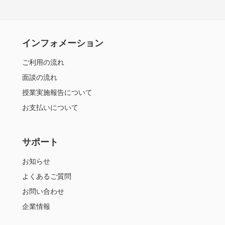
インフォメーション
ご利用の流れ
面談の流れ
授業実施報告について
お支払いについて
サポート
お知らせ
よくあるご質問
お問い合わせ
企業情報