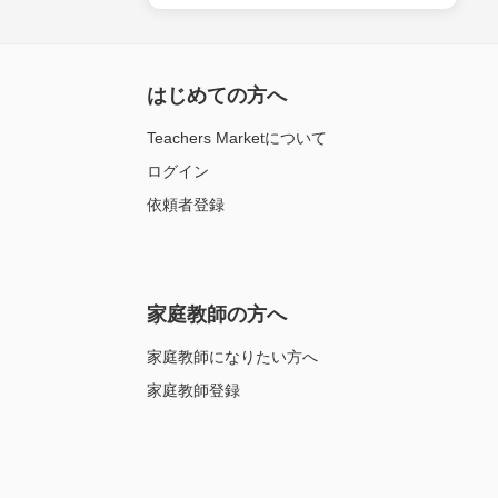
はじめての方へ
Teachers Marketについて
ログイン
依頼者登録
家庭教師の方へ
家庭教師になりたい方へ
家庭教師登録