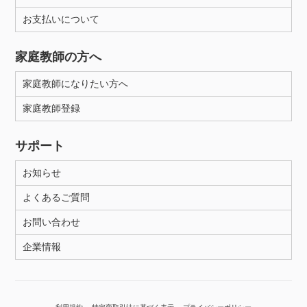
お支払いについて
家庭教師の方へ
家庭教師になりたい方へ
家庭教師登録
サポート
お知らせ
よくあるご質問
お問い合わせ
企業情報