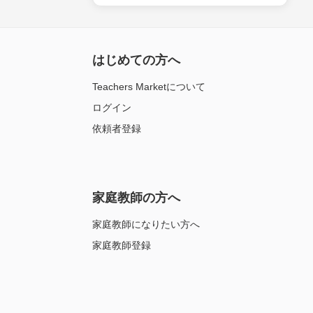
はじめての方へ
Teachers Marketについて
ログイン
依頼者登録
家庭教師の方へ
家庭教師になりたい方へ
家庭教師登録