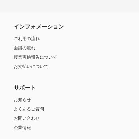
インフォメーション
ご利用の流れ
面談の流れ
授業実施報告について
お支払いについて
サポート
お知らせ
よくあるご質問
お問い合わせ
企業情報