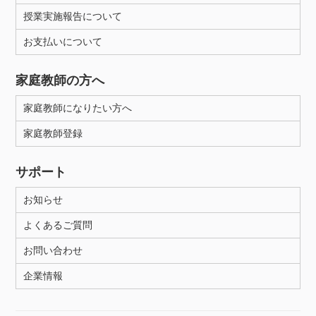
授業実施報告について
お支払いについて
家庭教師の方へ
家庭教師になりたい方へ
家庭教師登録
サポート
お知らせ
よくあるご質問
お問い合わせ
企業情報