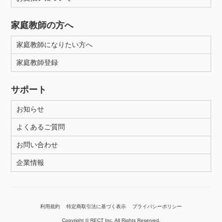
家庭教師の方へ
家庭教師になりたい方へ
家庭教師登録
サポート
お知らせ
よくあるご質問
お問い合わせ
企業情報
利用規約
特定商取引法に基づく表示
プライバシーポリシー
Copyright © RECT Inc. All Rights Reserved.