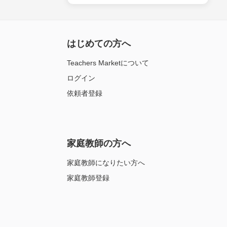
はじめての方へ
Teachers Marketについて
ログイン
依頼者登録
家庭教師の方へ
家庭教師になりたい方へ
家庭教師登録