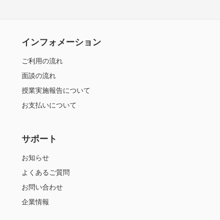
インフォメーション
ご利用の流れ
面談の流れ
授業実施報告について
お支払いについて
サポート
お知らせ
よくあるご質問
お問い合わせ
企業情報