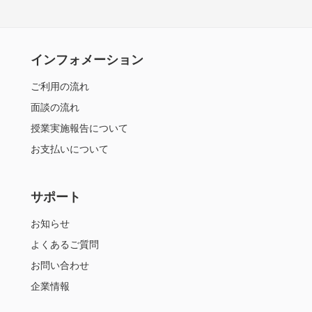
インフォメーション
ご利用の流れ
面談の流れ
授業実施報告について
お支払いについて
サポート
お知らせ
よくあるご質問
お問い合わせ
企業情報