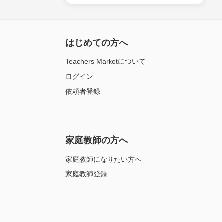
はじめての方へ
Teachers Marketについて
ログイン
依頼者登録
家庭教師の方へ
家庭教師になりたい方へ
家庭教師登録